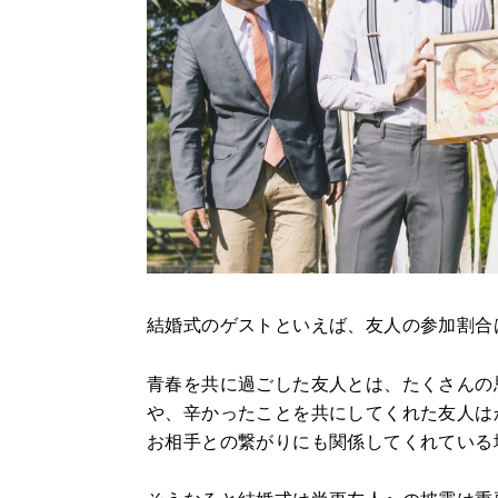
結婚式のゲストといえば、友人の参加割合
青春を共に過ごした友人とは、たくさんの
や、辛かったことを共にしてくれた友人は
お相手との繋がりにも関係してくれている