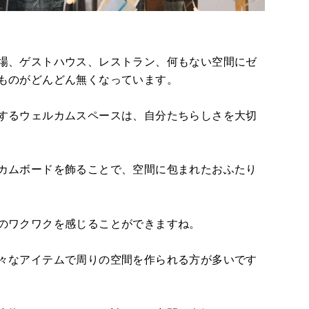
場、ゲストハウス、レストラン、何もない空間にゼ
ものがどんどん無くなっています。
するウェルカムスペースは、自分たちらしさを大切
カムボードを飾ることで、空間に包まれたおふたり
のワクワクを感じることができますね。
々なアイテムで周りの空間を作られる方が多いです