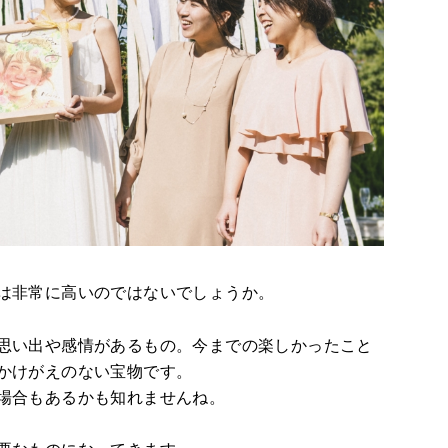
は非常に高いのではないでしょうか。
思い出や感情があるもの。今までの楽しかったこと
かけがえのない宝物です。
場合もあるかも知れませんね。