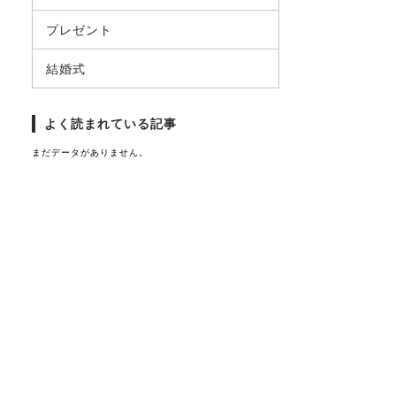
プレゼント
結婚式
よく読まれている記事
まだデータがありません。