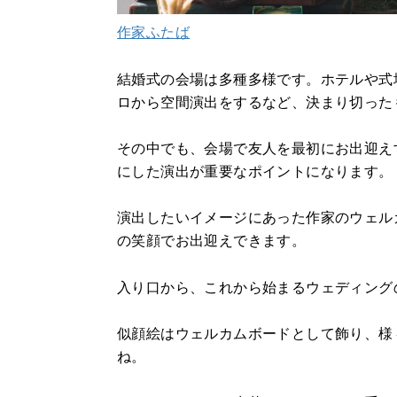
作家ふたば
結婚式の会場は多種多様です。ホテルや式
ロから空間演出をするなど、決まり切った
その中でも、会場で友人を最初にお出迎え
にした演出が重要なポイントになります。
演出したいイメージにあった作家のウェル
の笑顔でお出迎えできます。
入り口から、これから始まるウェディング
似顔絵はウェルカムボードとして飾り、様
ね。