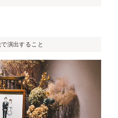
絵で演出すること