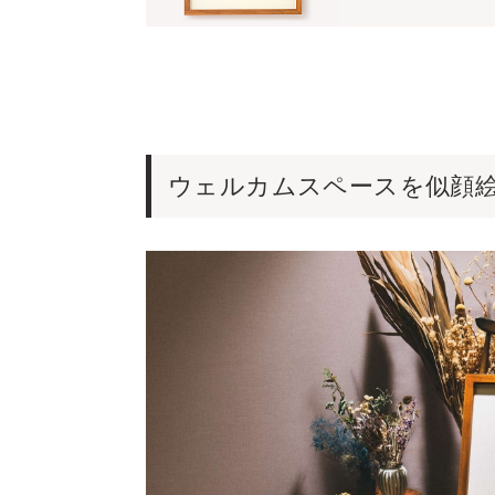
ウェルカムスペースを似顔