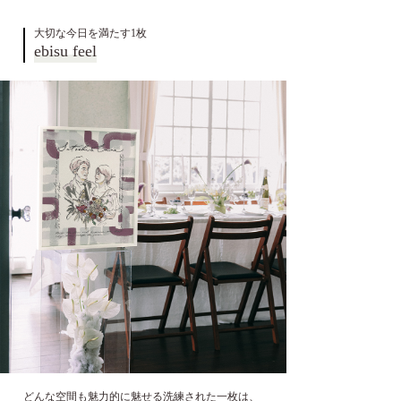
大切な今日を満たす1枚
ebisu feel
どんな空間も魅力的に魅せる洗練された一枚は、