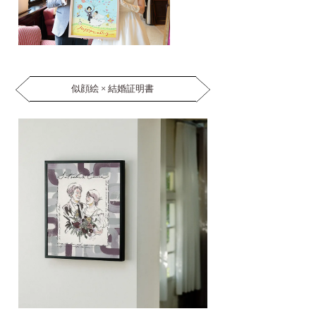
似顔絵 × 結婚証明書