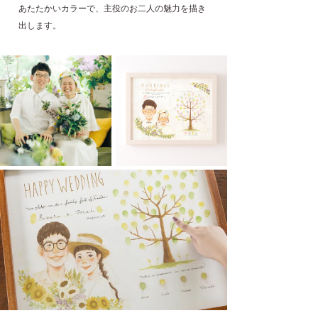
あたたかいカラーで、主役のお二人の魅力を描き
出します。