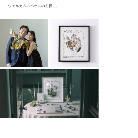
ウェルカムスペースの主役に。
ゲストの想いが何層にも重なることで完成する、
特別な「結婚証明書」。