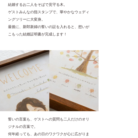
結婚するお二人をそばで見守る木。
ゲストみんなの指スタンプで、華やかなウェディ
ングツリーに大変身。
最後に、新郎新婦の誓いの証を入れると、想いが
こもった結婚証明書が完成します！
誓いの言葉も、ゲストへの質問も二人だけのオリ
ジナルの言葉で。
何年経っても、あの日のワクワクが心に広がりま