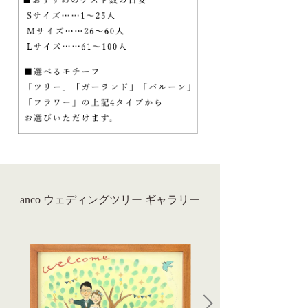
anco ウェディングツリー ギャラリー