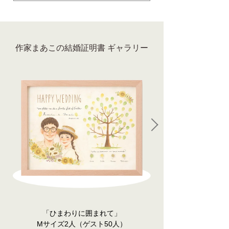
作家まあこの結婚証明書 ギャラリー
「ひまわりに囲まれて」
Mサイズ2人（ゲスト50人）