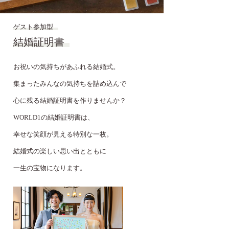
ゲスト参加型
結婚証明書
お祝いの気持ちがあふれる結婚式。
集まったみんなの気持ちを詰め込んで
心に残る結婚証明書を作りませんか？
WORLD1の結婚証明書は、
幸せな笑顔が見える特別な一枚。
結婚式の楽しい思い出とともに
一生の宝物になります。