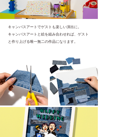
キャンバスアートでゲストも楽しい演出に。
キャンバスアートと絵を組み合わせれば、ゲスト
と作り上げる唯一無二の作品になります。