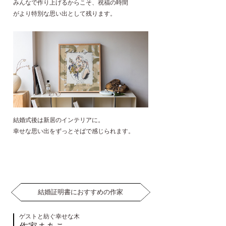
みんなで作り上げるからこそ、祝福の時間
がより特別な思い出として残ります。
結婚式後は新居のインテリアに。
幸せな思い出をずっとそばで感じられます。
結婚証明書におすすめの作家
ゲストと紡ぐ幸せな木