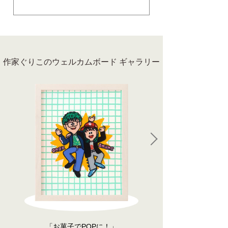
作家ぐりこのウェルカムボード ギャラリー
「お菓子でPOPに！」