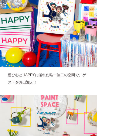
遊び心とHAPPYに溢れた唯一無二の空間で、ゲ
ストをお出迎え！