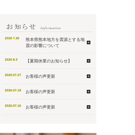
2026 7.30
熊本県熊本地方を震源とする地
震の影響について
2026 8.3
【夏期休業のお知らせ】
2026.07.27
お客様の声更新
2026.07.19
お客様の声更新
2026.07.16
お客様の声更新