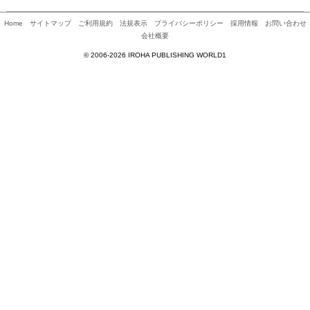
Home
サイトマップ
ご利用規約
法規表示
プライバシーポリシー
採用情報
お問い合わせ
会社概要
© 2006-2026 IROHA PUBLISHING WORLD1