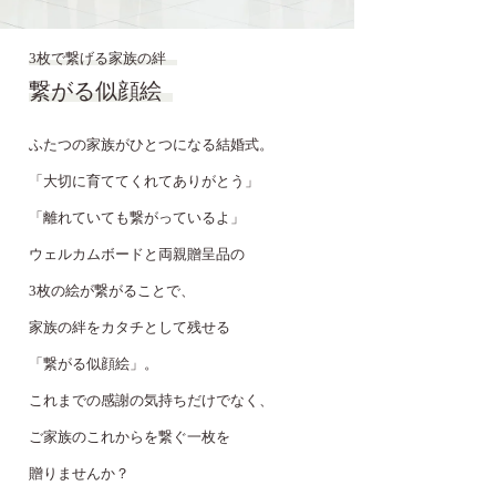
3枚で繋げる家族の絆
繋がる似顔絵
ふたつの家族がひとつになる結婚式。
「大切に育ててくれてありがとう」
「離れていても繋がっているよ」
ウェルカムボードと両親贈呈品の
3枚の絵が繋がることで、
家族の絆をカタチとして残せる
「繋がる似顔絵」。
これまでの感謝の気持ちだけでなく、
ご家族のこれからを繋ぐ一枚を
贈りませんか？