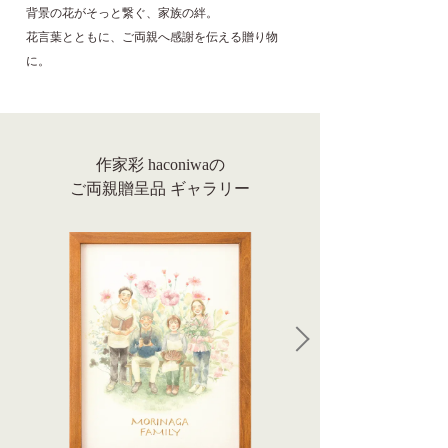
背景の花がそっと繋ぐ、家族の絆。
花言葉とともに、ご両親へ感謝を伝える贈り物
に。
作家彩 haconiwaの
ご両親贈呈品 ギャラリー