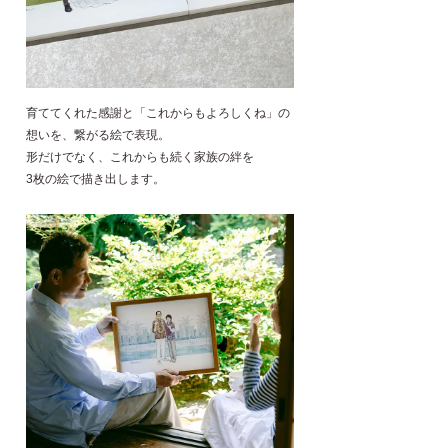
育ててくれた感謝と「これからもよろしくね」の
想いを、繋がる絵で表現。
形だけでなく、これからも続く家族の絆を
3枚の絵で描き出します。