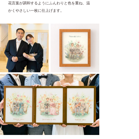
花言葉が調和するようにふんわりと色を重ね、温
かくやさしい一枚に仕上げます。