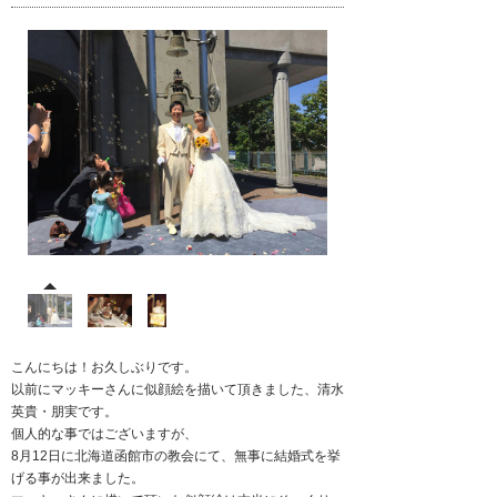
こんにちは！お久しぶりです。
以前にマッキーさんに似顔絵を描いて頂きました、清水
英貴・朋実です。
個人的な事ではございますが、
8月12日に北海道函館市の教会にて、無事に結婚式を挙
げる事が出来ました。