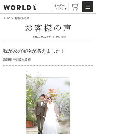
TOP
お客様の声
我が家の宝物が増えました！
愛知県 中田みなみ様