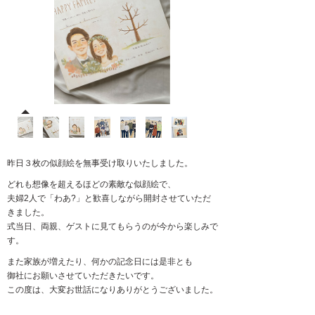
昨日３枚の似顔絵を無事受け取りいたしました。
どれも想像を超えるほどの素敵な似顔絵で、
夫婦2人で「わあ?」と歓喜しながら開封させていただ
きました。
式当日、両親、ゲストに見てもらうのが今から楽しみで
す。
また家族が増えたり、何かの記念日には是非とも
御社にお願いさせていただきたいです。
この度は、大変お世話になりありがとうございました。