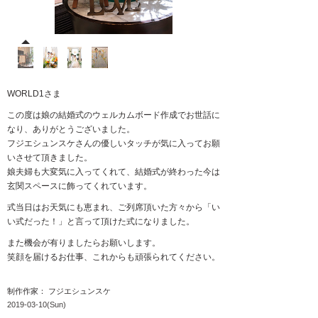
WORLD1さま
この度は娘の結婚式のウェルカムボード作成でお世話に
なり、ありがとうございました。
フジエシュンスケさんの優しいタッチが気に入ってお願
いさせて頂きました。
娘夫婦も大変気に入ってくれて、結婚式が終わった今は
玄関スペースに飾ってくれています。
式当日はお天気にも恵まれ、ご列席頂いた方々から「い
い式だった！」と言って頂けた式になりました。
また機会が有りましたらお願いします。
笑顔を届けるお仕事、これからも頑張られてください。
制作作家： フジエシュンスケ
2019-03-10(Sun)