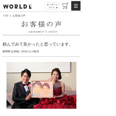
TOP
お客様の声
頼んでみて良かったと思っています。
静岡県 白井様／2018.11.4挙式