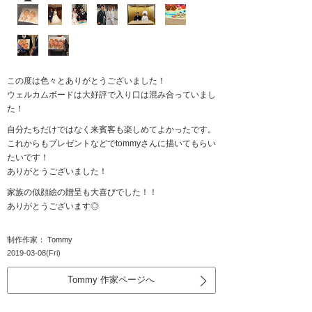
この度は色々とありがとうございました！
ウェルカムボードは大好評で入り口は混み合っていまし
た！
自分たちだけではなく来賓客も楽しめてよかったです。
これからもプレゼントなどでtommyさんに描いてもらい
たいです！
ありがとうございました！
家族の似顔絵の贈呈も大喜びでした！！
ありがとうございます◎
制作作家： Tommy
2019-03-08(Fri)
Tommy 作家ページへ