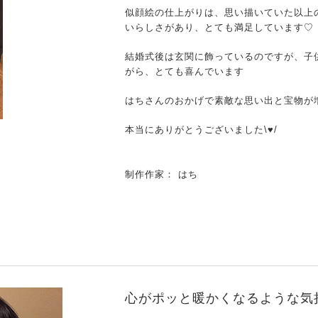
似顔絵の仕上がりは、思い描いていた以上
いらしさがあり、とても満足しています♡
結婚式後は玄関に飾っているのですが、子供
がら、とても喜んでいます
はちさんのおかげで素敵な思い出と宝物が
本当にありがとうございました\♥/
制作作家： はち
心がポッと暖かくなるような気