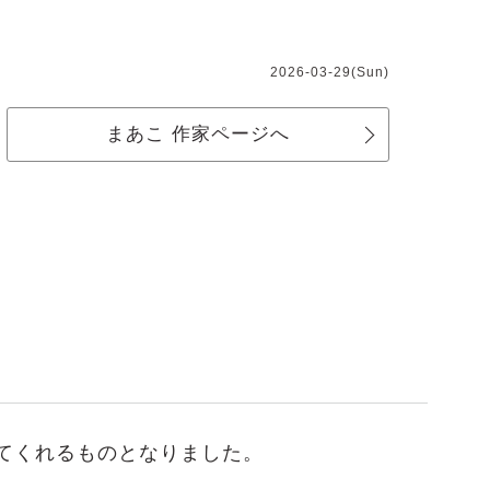
2026-03-29(Sun)
まあこ 作家ページへ
てくれるものとなりました。