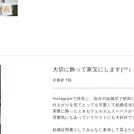
大切に飾って家宝にします(^^）
京都府 T様
Instagramで拝見し、自分の結婚式で
仕上がりを見てとっても可愛くて結婚式当
実際に飾ったときもウェルカムスペースが
雰囲気にもあっていてゲストにも大好評で
結婚証明書としてみんなに参加して貰えた