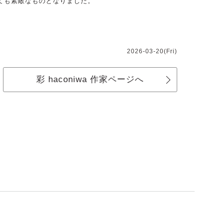
ても素敵なものとなりました。
2026-03-20(Fri)
彩 haconiwa 作家ページへ