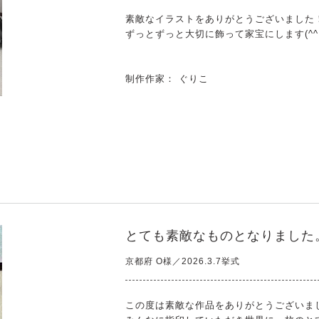
素敵なイラストをありがとうございました
ずっとずっと大切に飾って家宝にします(^
制作作家： ぐりこ
とても素敵なものとなりました
京都府 O様／2026.3.7挙式
この度は素敵な作品をありがとうございま