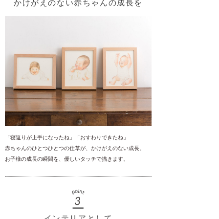
かけがえのない赤ちゃんの成長を
「寝返りが上手になったね」「おすわりできたね」
赤ちゃんのひとつひとつの仕草が、かけがえのない成長。
お子様の成長の瞬間を、優しいタッチで描きます。
インテリアとして