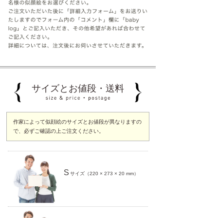
サイズとお値段・送料
作家によって似顔絵のサイズとお値段が異なりますの
で、必ずご確認の上ご注文ください。
S
サイズ（220 × 273 × 20 mm）