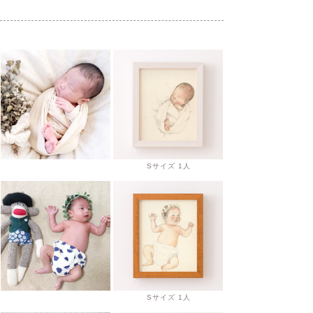
Sサイズ 1人
Sサイズ 1人