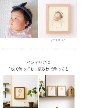
Sサイズ 1人
インテリアに
1枚で飾っても、複数枚で飾っても