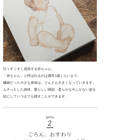
日々すくすく成長する赤ちゃん。
「赤ちゃん」と呼ばれるのは通常1歳くらいまで。
繊細だった小さな身体は、どんどん大きくなっていきます。
ムチっとした身体、愛らしい寝顔、柔らかな今しかない姿を
絵にしていつまでも残すことができます。
ごろん、おすわり