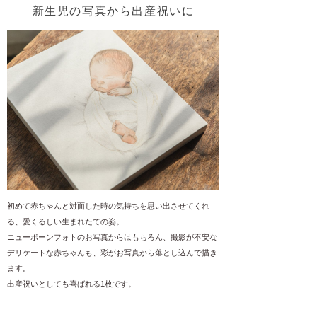
新生児の写真から出産祝いに
初めて赤ちゃんと対面した時の気持ちを思い出させてくれ
る、愛くるしい生まれたての姿。
ニューボーンフォトのお写真からはもちろん、撮影が不安な
デリケートな赤ちゃんも、彩がお写真から落とし込んで描き
ます。
出産祝いとしても喜ばれる1枚です。