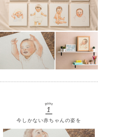
今しかない赤ちゃんの姿を