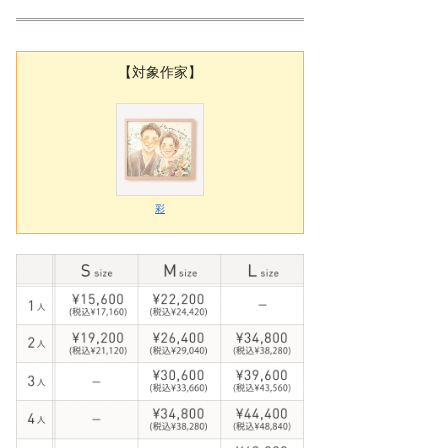
【対象作家】
彩