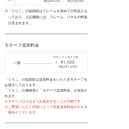
※「ぐりこ」の似顔絵はフレームを含めての作品とな
っており、上記価格には、フレーム、パネルの料金
が含まれます。
モチーフ追加料金
「ぐりこ」の似顔絵は追加料金をいただきモチーフを
お描きしております。
「ぐりこ」の価格表に「モチーフ追加料金」が追加さ
れます。
※モチーフは３点までお描きすることが可能です。
※ご希望いただく内容によって別途追加料金がかかる
場合がございます。