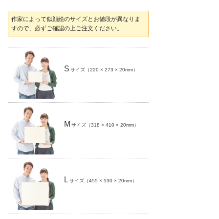
作家によって似顔絵のサイズとお値段が異なりま
すので、必ずご確認の上ご注文ください。
S
サイズ（220 × 273 × 20mm）
M
サイズ（318 × 410 × 20mm）
L
サイズ（455 × 530 × 20mm）