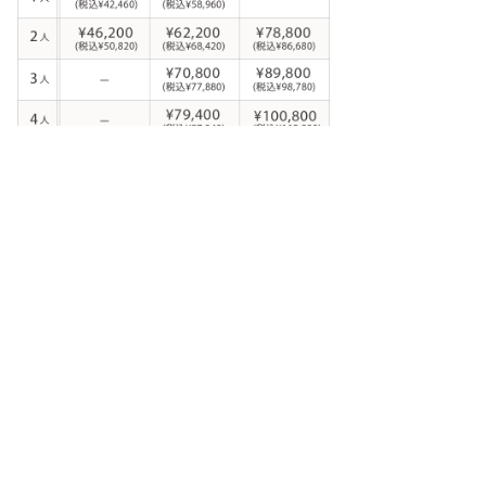
フレーム・イーゼルのお値段