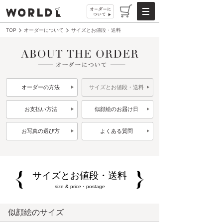
TOP
オーダーについて
サイズとお値段・送料
オーダーの方法
サイズとお値段・送料
お支払い方法
似顔絵のお届け日
お写真の選び方
よくある質問
サイズとお値段・送料
size & price・postage
似顔絵のサイズ