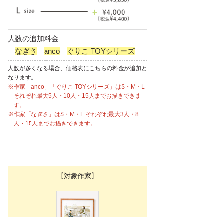
人数の追加料金
なぎさ
anco
ぐりこ TOYシリーズ
人数が多くなる場合、価格表にこちらの料金が追加と
なります。
※作家「anco」「ぐりこ TOYシリーズ」はS・M・L
それぞれ最大5人・10人・15人までお描きできま
す。
※作家「なぎさ」はS・M・L それぞれ最大3人・8
人・15人までお描きできます。
【対象作家】