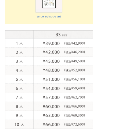
anco episode art