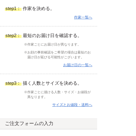
step1：
作家を決める。
作家一覧へ
step2：
最短のお届け日を確認する。
※作家ごとにお届け日が異なります。
※お顔の事前確認をご希望の場合は最短のお
届け日が延びる可能性がございます。
お届け日の一覧へ
step3：
描く人数とサイズを決める。
※作家ごとに描ける人数・サイズ・お値段が
異なります。
サイズとお値段・送料へ
ご注文フォームの入力