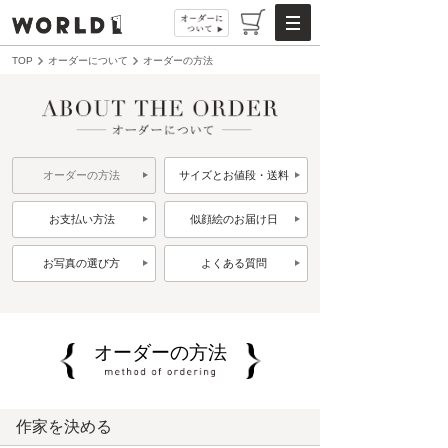
TOP
オーダーについて
オーダーの方法
オーダーの方法
サイズとお値段・送料
お支払い方法
似顔絵のお届け日
お写真の選び方
よくある質問
オーダーの方法
作家を決める