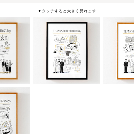
▼タッチすると大きく見れます