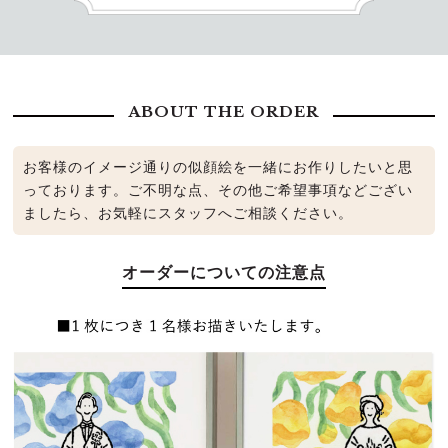
ABOUT THE ORDER
お客様のイメージ通りの似顔絵を一緒にお作りしたいと思
っております。ご不明な点、その他ご希望事項などござい
ましたら、お気軽にスタッフへご相談ください。
オーダーについての注意点