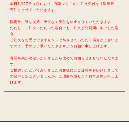
本日7月27日（月）より、作家ぐりこのご注文受付を【数量限
定】とさせていただきます。
限定数に達し次第、予告なく受付を休止させていただきます。
ただし、ご注文いただいた場合でもご注文が短期間に集中した場
合、
ご注文をお受けできずキャンセルさせていただく場合がございま
すので、予めご了承いただきますようお願い申し上げます。
再開時期が決定いたしましたら改めてお知らせさせていただきま
す。
ご検討いただいておりましたお客様にはご迷惑をお掛けしまして
大変申し訳ございませんが、ご理解を賜りたく何卒お願い申し上
げます。