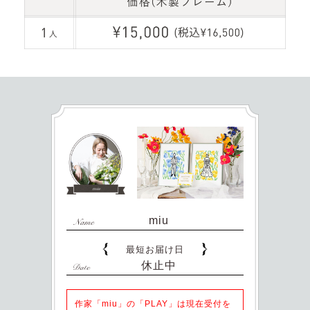
miu
最短お届け日
休止中
作家「miu」の「PLAY」は現在受付を