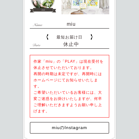
miu
最短お届け日
休止中
作家「miu」の「PLAY」は現在受付を
休止させていただいております。
再開の時期は未定ですが、再開時には
ホームページにてお知らせいたしま
す。
ご希望いただいているお客様には、大
変ご迷惑をお掛けいたしますが、何卒
ご理解いただきますようお願い申し上
げます。
miuのInstagram