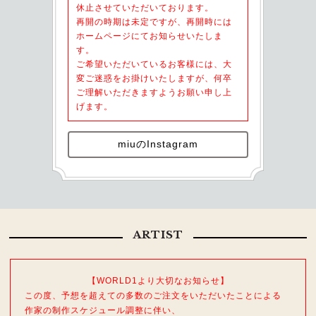
休止させていただいております。
再開の時期は未定ですが、再開時には
ホームページにてお知らせいたしま
す。
ご希望いただいているお客様には、大
変ご迷惑をお掛けいたしますが、何卒
ご理解いただきますようお願い申し上
げます。
miuのInstagram
ARTIST
【WORLD1より大切なお知らせ】
この度、予想を超えての多数のご注文をいただいたことによる
作家の制作スケジュール調整に伴い、