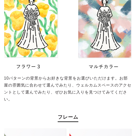
10パターンの背景からお好きな背景をお選びいただけます。お部
屋の雰囲気に合わせて選んでみたり、ウェルカムスペースのアクセ
ントとして選んでみたり、ぜひお気に入りを見つけてみてくださ
い。
フレーム