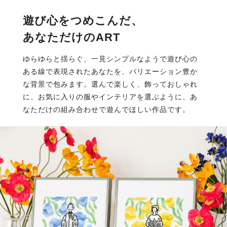
遊び心をつめこんだ、
あなただけのART
ゆらゆらと揺らぐ、一見シンプルなようで遊び心の
ある線で表現されたあなたを、バリエーション豊か
な背景で包みます。選んで楽しく、飾っておしゃれ
に、お気に入りの服やインテリアを選ぶように、あ
なただけの組み合わせで遊んでほしい作品です。