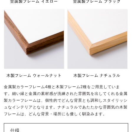
金属製カラーフレーム4種と木製フレーム2種をご用意していま
す。細い縁と金属の素材感が洗練された雰囲気を出してくれる金属
製カラーフレームは、個性的でどんな背景とも調和しスタイリッシ
ュなインテリアとなります。ナチュラルであたたかな雰囲気の木製
フレームは、どんな背景・場所にも優しく馴染みます。
仕様