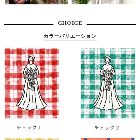
CHOICE
カラーバリエーション