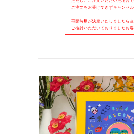
ただし、ご注文いただいた場合で
ご注文をお受けできずキャンセル
再開時期が決定いたしましたら改
ご検討いただいておりましたお客