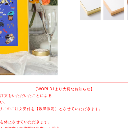
【WORLD1より大切なお知らせ】
注文をいただいたことによる
い、
ぐりこのご注文受付を【数量限定】とさせていただきます。
を休止させていただきます。