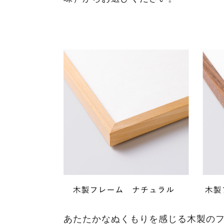
あたたかなぬくもりを感じる木製の