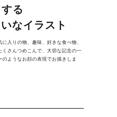
とする
たいなイラスト
気に入りの物、趣味、好きな食べ物、
たくさんつめこんで、大切な記念の一
ーのようなお顔の表現でお描きしま