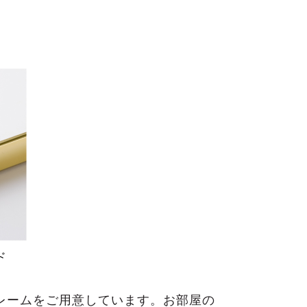
レームをご用意しています。お部屋の