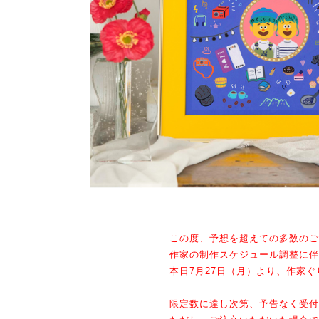
この度、予想を超えての多数のご
作家の制作スケジュール調整に伴
本日7月27日（月）より、作家
限定数に達し次第、予告なく受付