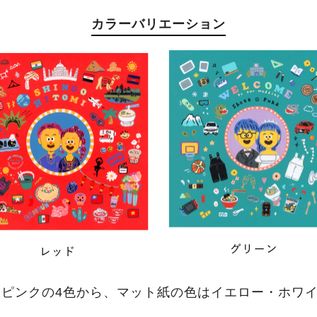
カラーバリエーション
ピンクの4色から、マット紙の色はイエロー・ホワ