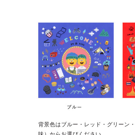
背景色はブルー・レッド・グリーン・
味）からお選びください。