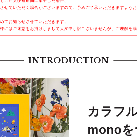
もご注文が短期間に集中した場合、
させていただく場合がございますので、予めご了承いただきますようお
めてお知らせさせていただきます。
様にはご迷惑をお掛けしまして大変申し訳ございませんが、ご理解を賜
INTRODUCTION
カラフ
mono