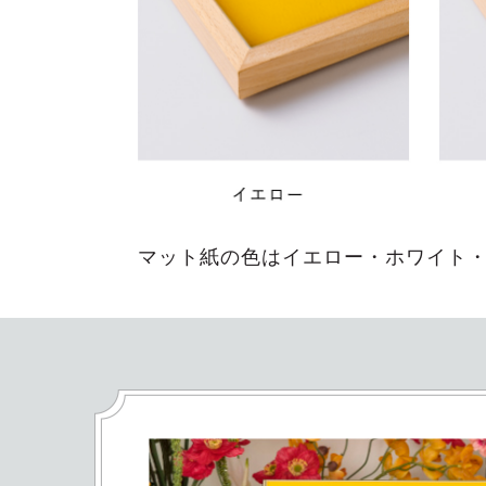
マット紙の色はイエロー・ホワイト