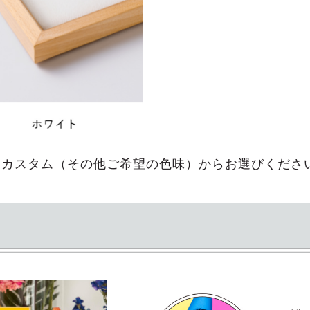
・カスタム（その他ご希望の色味）からお選びくださ