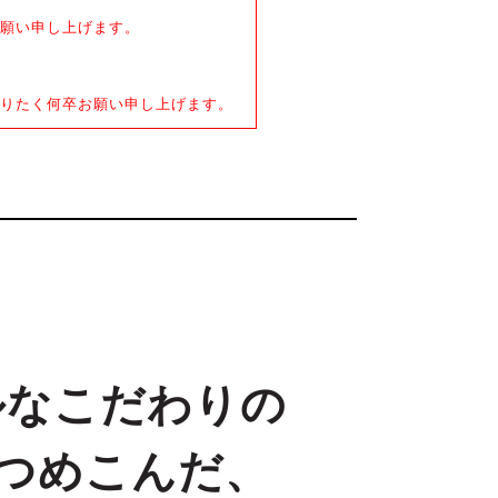
願い申し上げます。
りたく何卒お願い申し上げます。
ルなこだわりの
をつめこんだ、