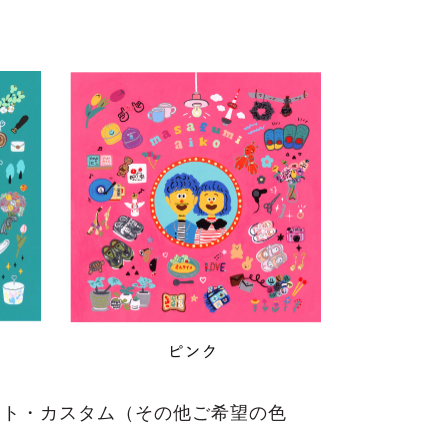
イト・カスタム（その他ご希望の色