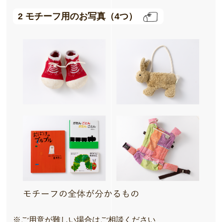
2 モチーフ用のお写真（4つ）
※ご用意が難しい場合はご相談ください