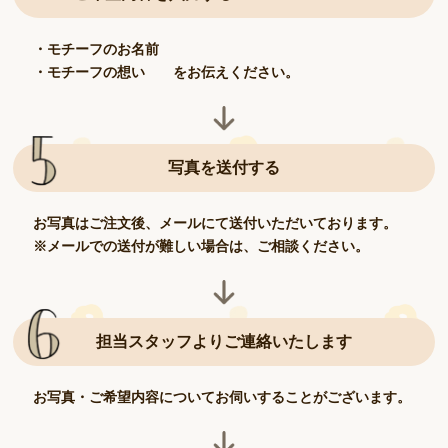
・モチーフのお名前
・モチーフの想い をお伝えください。
写真を送付する
お写真はご注文後、メールにて送付いただいております。
※メールでの送付が難しい場合は、ご相談ください。
担当スタッフよりご連絡いたします
お写真・ご希望内容についてお伺いすることがございます。