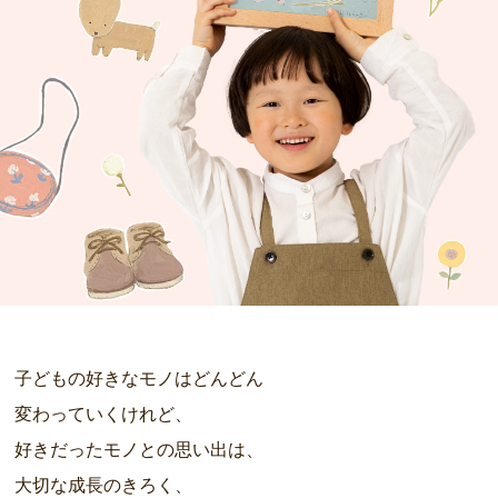
子どもの好きなモノはどんどん
変わっていくけれど、
好きだったモノとの思い出は、
大切な成長のきろく、