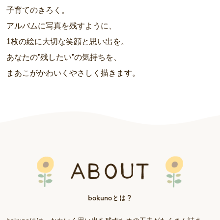
子育てのきろく。
アルバムに写真を残すように、
1枚の絵に大切な笑顔と思い出を。
あなたの”残したい”の気持ちを、
まあこがかわいくやさしく描きます。
bokunoとは？