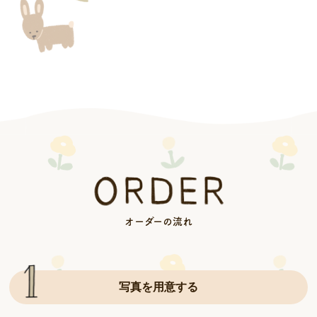
オーダーの流れ
写真を用意する