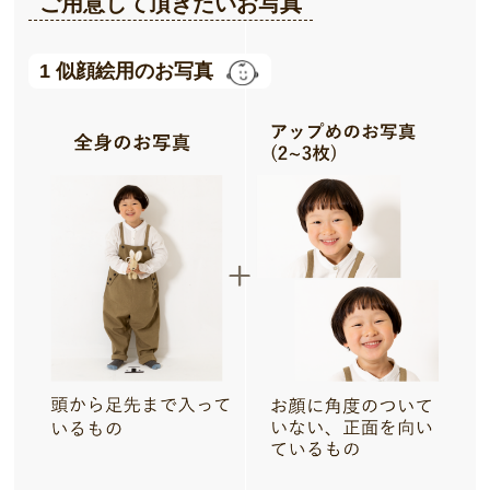
ご用意して頂きたいお写真
1 似顔絵用のお写真