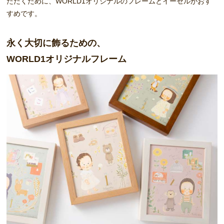
ただくために、WORLD1オリジナルのフレームとイーゼルがおす
すめです。
永く大切に飾るための、
WORLD1オリジナルフレーム