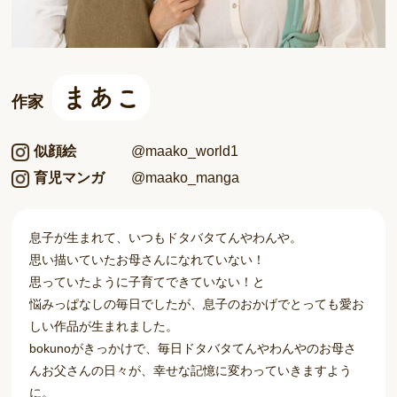
まあこ
作家
似顔絵
@maako_world1
育児マンガ
@maako_manga
息子が生まれて、いつもドタバタてんやわんや。
思い描いていたお母さんになれていない！
思っていたように子育てできていない！と
悩みっぱなしの毎日でしたが、息子のおかげでとっても愛お
しい作品が生まれました。
bokunoがきっかけで、毎日ドタバタてんやわんやのお母さ
んお父さんの日々が、幸せな記憶に変わっていきますよう
に。