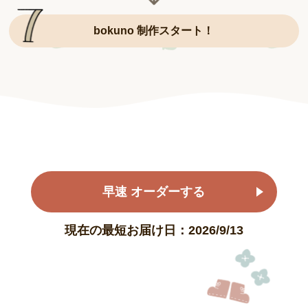
bokuno 制作スタート！
早速 オーダーする
現在の最短お届け日：2026/9/13