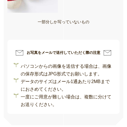
一部分しか写っていないもの
お写真をメールで送付していただく際の注意
パソコンからの画像を送信する場合は、画像
の保存形式はJPG形式でお願いします。
データのサイズはメール1通あたり2MBまで
におさめてください。
一度にご用意が難しい場合は、複数に分けて
お送りください。