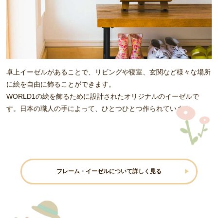
卓上イーゼルがあることで、リビングや寝室、玄関など様々な場所
に絵を自由に飾ることができます。
WORLD1の絵を飾るために設計されたオリジナルのイーゼルで
す。日本の職人の手によって、ひとつひとつ作られています。
フレーム・イーゼルについて詳しく見る