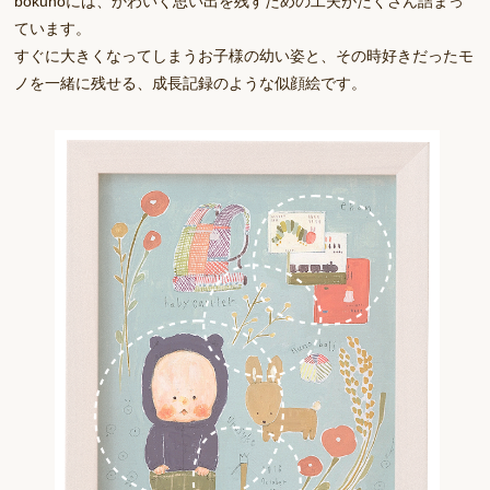
bokunoには、かわいく思い出を残すための工夫がたくさん詰まっ
ています。
すぐに大きくなってしまうお子様の幼い姿と、その時好きだったモ
ノを一緒に残せる、成長記録のような似顔絵です。