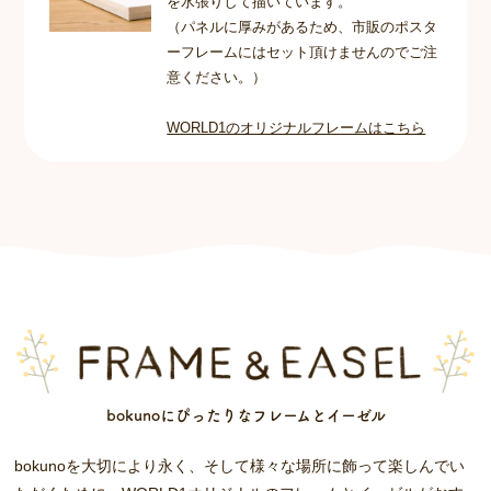
を水張りして描いています。
（パネルに厚みがあるため、市販のポスタ
ーフレームにはセット頂けませんのでご注
意ください。）
WORLD1のオリジナルフレームはこちら
bokunoにぴったりなフレームとイーゼル
bokunoを大切により永く、そして様々な場所に飾って楽しんでい