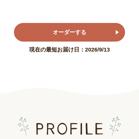
オーダーする
現在の最短お届け日：2026/9/13