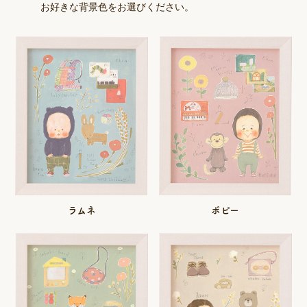
お好きな背景色をお選びください。
ポピー
ラムネ