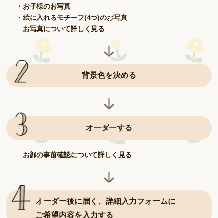
・お子様のお写真
・絵に入れるモチーフ(4つ)のお写真
お写真について詳しく見る
背景色を決める
オーダーする
お顔の事前確認について詳しく見る
オーダー後に届く、詳細入力フォームに
ご希望内容を入力する