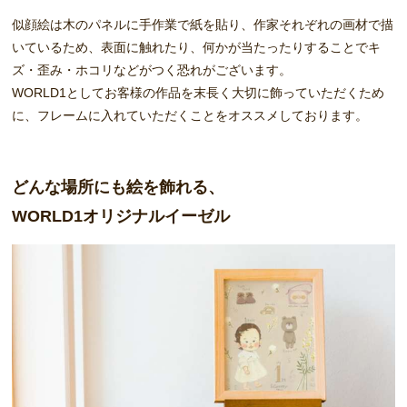
似顔絵は木のパネルに手作業で紙を貼り、作家それぞれの画材で描
いているため、表面に触れたり、何かが当たったりすることでキ
ズ・歪み・ホコリなどがつく恐れがございます。
WORLD1としてお客様の作品を末長く大切に飾っていただくため
に、フレームに入れていただくことをオススメしております。
どんな場所にも絵を飾れる、
WORLD1オリジナルイーゼル