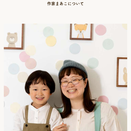
作家まあこについて