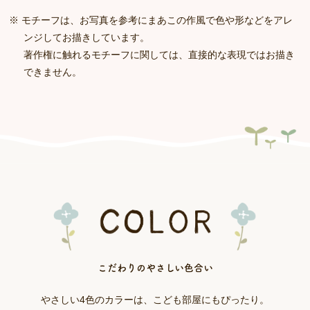
モチーフは、お写真を参考にまあこの作風で色や形などをアレ
ンジしてお描きしています。
著作権に触れるモチーフに関しては、直接的な表現ではお描き
できません。
こだわりのやさしい色合い
やさしい4色のカラーは、こども部屋にもぴったり。