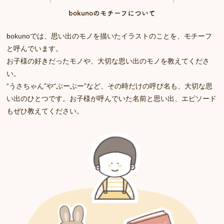
bokunoのモチーフについて
bokunoでは、思い出のモノを描いたイラストのことを、モチーフ
と呼んでいます。
お子様の好きだったモノや、大切な思い出のモノを教えてくださ
い。
“うさちゃん”や“ぶーぶー”など、その時だけの呼び名も、大切な思
い出のひとつです。お子様が呼んでいた名前と思い出、エピソード
もぜひ教えてください。