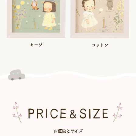
セージ
コットン
お値段とサイズ