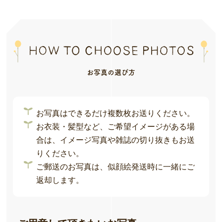
お写真の選び方
お写真はできるだけ複数枚お送りください。
お衣装・髪型など、ご希望イメージがある場
合は、イメージ写真や雑誌の切り抜きもお送
りください。
ご郵送のお写真は、似顔絵発送時に一緒にご
返却します。