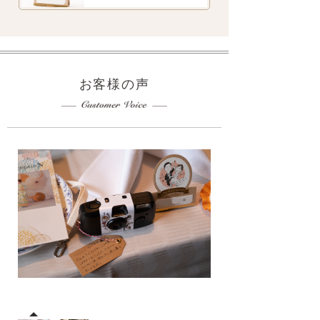
お客様の声