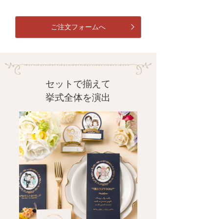
ご注文フォームへ
セットで揃えて
挙式全体を演出