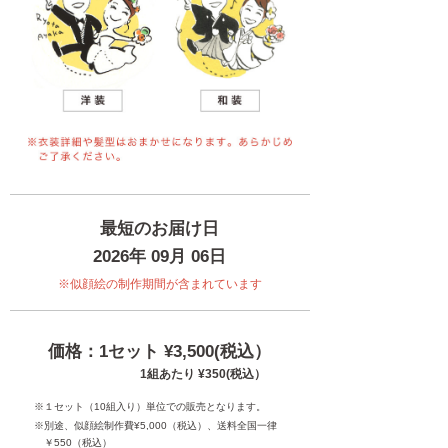
最短のお届け日
2026年 09月 06日
※似顔絵の制作期間が含まれています
価格：1セット ¥3,500(税込）
1組あたり ¥350(税込）
※１セット（10組入り）単位での販売となります。
※別途、似顔絵制作費¥5,000（税込）、送料全国一律
￥550（税込）