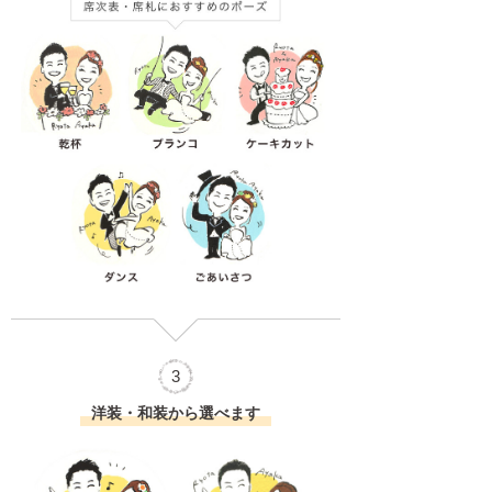
3
洋装・和装から選べます