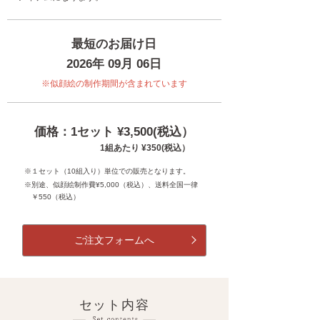
最短のお届け日
2026年 09月 06日
※似顔絵の制作期間が含まれています
価格：1セット ¥3,500(税込）
1組あたり ¥350(税込）
※１セット（10組入り）単位での販売となります。
※別途、似顔絵制作費¥5,000（税込）、送料全国一律
￥550（税込）
ご注文フォームへ
セット内容