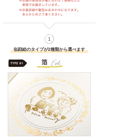
1
似顔絵のタイプが2種類から選べます