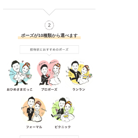
2
ポーズが10種類から選べます