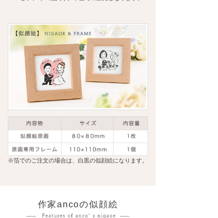
※箔でのご注文の場合は、白黒の似顔絵になります。
作家ancoの似顔絵