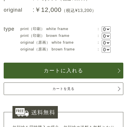
:￥12,000
original
（税込¥13,200）
type
print（印刷） white frame
：
print（印刷） brown frame
：
original（原画） white frame
：
original（原画） brown frame
：
カートに入れる
カートを見る